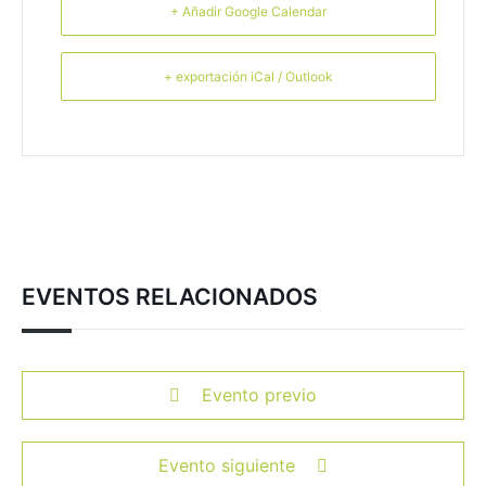
+ Añadir Google Calendar
+ exportación iCal / Outlook
EVENTOS RELACIONADOS
Evento previo
Evento siguiente