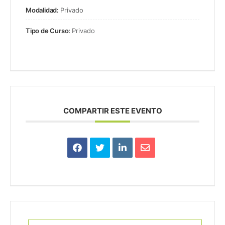
Modalidad:
Privado
Tipo de Curso:
Privado
COMPARTIR ESTE EVENTO