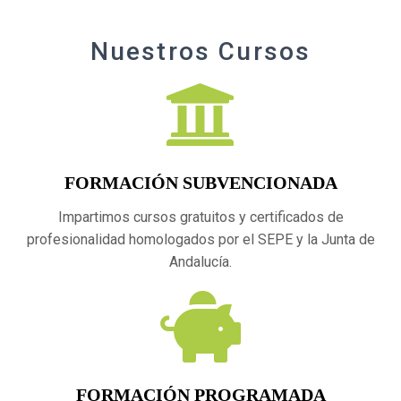
Nuestros Cursos
FORMACIÓN SUBVENCIONADA
Impartimos cursos gratuitos y certificados de
profesionalidad homologados por el SEPE y la Junta de
Andalucía.
FORMACIÓN PROGRAMADA