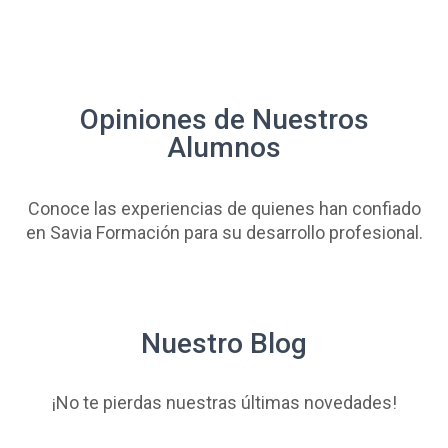
Opiniones de Nuestros
Alumnos
Conoce las experiencias de quienes han confiado
en Savia Formación para su desarrollo profesional.
Nuestro Blog
¡No te pierdas nuestras últimas novedades!