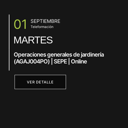
01
SEPTIEMBRE
Teleformación
MARTES
Operaciones generales de jardinería
(AGAJ004PO) | SEPE | Online
VER DETALLE