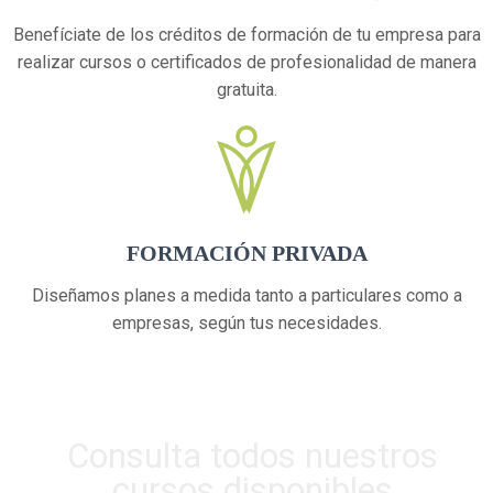
Benefíciate de los créditos de formación de tu empresa para
realizar cursos o certificados de profesionalidad de manera
gratuita.
FORMACIÓN PRIVADA
Diseñamos planes a medida tanto a particulares como a
empresas, según tus necesidades.
Consulta todos nuestros
cursos disponibles