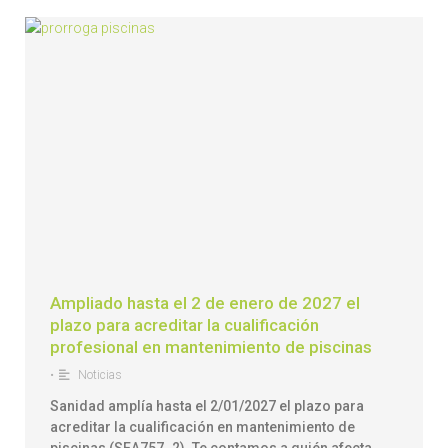
Ampliado hasta el 2 de enero de 2027 el
plazo para acreditar la cualificación
profesional en mantenimiento de piscinas
•
Noticias
Sanidad amplía hasta el 2/01/2027 el plazo para
acreditar la cualificación en mantenimiento de