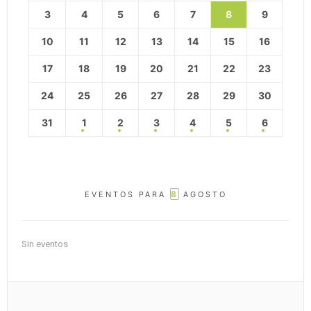
3
4
5
6
7
8
9
10
11
12
13
14
15
16
17
18
19
20
21
22
23
24
25
26
27
28
29
30
31
1
2
3
4
5
6
8
EVENTOS PARA
AGOSTO
Sin eventos