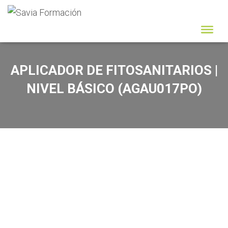
APLICADOR DE FITOSANITARIOS |
NIVEL BÁSICO (AGAU017PO)