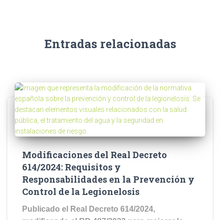
Entradas relacionadas
Modificaciones del Real Decreto
614/2024: Requisitos y
Responsabilidades en la Prevención y
Control de la Legionelosis
Publicado el Real Decreto 614/2024,