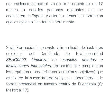
de residencia temporal, válido por un período de 12
meses, a aquellas personas migrantes que se
encuentren en España y quieran obtener una formación
que les ayude a insertarse laboralmente.
Savia Formación ha previsto la impartición de hasta tres
ediciones del Certificado de Profesionalidad
SEAG0209: Limpieza en espacios abiertos e
, formación que cumple con
instalaciones
industriales
los requisitos (características, duración y objetivos) que
establece la nueva normativa y que impartiremos de
forma presencial en nuestro centro de Fuengirola (C/
Mallorca, 17).
¿En qué consiste el arraigo