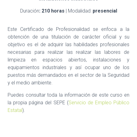
Duración
: 210 horas
| Modalidad:
presencial
Este Certificado de Profesionalidad se enfoca a la
obtención de una titulación de carácter oficial y su
objetivo es el de adquirir las habilidades profesionales
necesarias para realizar las realizar las labores de
limpieza en espacios abiertos, instalaciones y
equipamientos industriales y así ocupar uno de los
puestos más demandados en el sector de la Seguridad
y el medio ambiente.
Puedes consultar toda la información de este curso en
la propia página del SEPE (
Servicio de Empleo Público
Estatal
).