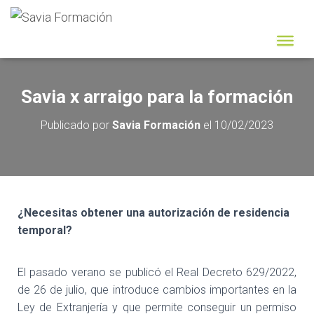
Savia x arraigo para la formación
Publicado por
Savia Formación
el
10/02/2023
¿Necesitas obtener una autorización de residencia
temporal?
El pasado verano se publicó el Real Decreto 629/2022,
de 26 de julio, que introduce cambios importantes en la
Ley de Extranjería y que permite conseguir un permiso