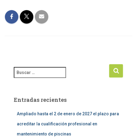
Entradas recientes
Ampliado hasta el 2 de enero de 2027 el plazo para
acreditar la cualificación profesional en
mantenimiento de piscinas