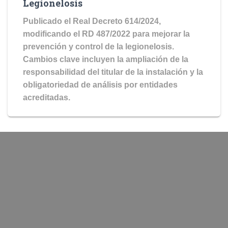
Legionelosis
Publicado el Real Decreto 614/2024,
modificando el RD 487/2022 para mejorar la
prevención y control de la legionelosis.
Cambios clave incluyen la ampliación de la
responsabilidad del titular de la instalación y la
obligatoriedad de análisis por entidades
acreditadas.