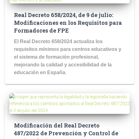
Real Decreto 658/2024, de 9 de julio:
Modificaciones en los Requisitos para
Formadores de FPE
El Real Decreto 658/2024 actualiza los
requisitos mínimos para centros educativos y
el sistema de formación profesional,
mejorando la calidad y accesibilidad de la
educación en España.
Modificación del Real Decreto
487/2022 de Prevención y Control de