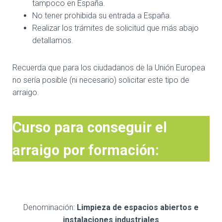
tampoco en España.
No tener prohibida su entrada a España.
Realizar los trámites de solicitud que más abajo
detallamos.
Recuerda que para los ciudadanos de la Unión Europea
no sería posible (ni necesario) solicitar este tipo de
arraigo.
Curso para conseguir el
arraigo por formación:
Denominación:
Limpieza de espacios abiertos e
instalaciones industriales