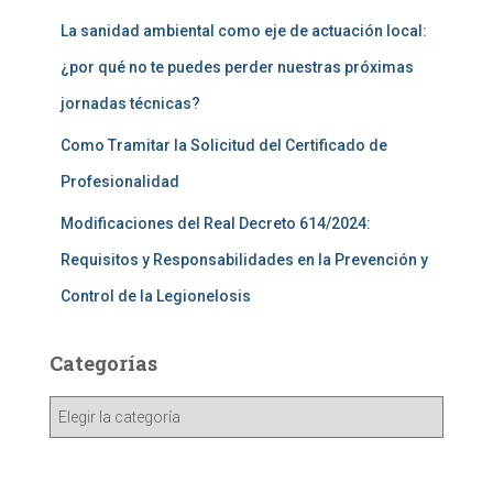
La sanidad ambiental como eje de actuación local:
¿por qué no te puedes perder nuestras próximas
jornadas técnicas?
Como Tramitar la Solicitud del Certificado de
Profesionalidad
Modificaciones del Real Decreto 614/2024:
Requisitos y Responsabilidades en la Prevención y
Control de la Legionelosis
Categorías