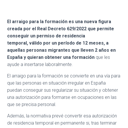
para la formación?
El arraigo para la formación es una nueva figura
creada por el Real Decreto 629/2022 que permite
conseguir un
permiso de residencia
temporal,
válido por un período de 12 meses, a
aquellas personas migrantes que lleven 2 años en
España y quieran obtener una formación
que les
ayude a insertarse laboralmente.
El arraigo para la formación se convierte en una vía para
que las personas en situación irregular en España
puedan conseguir sus regularizar su situación y obtener
una autorización para formarse en ocupaciones en las
que se precisa personal.
Además, la normativa prevé convertir esa autorización
de residencia temporal en permanente si, tras terminar