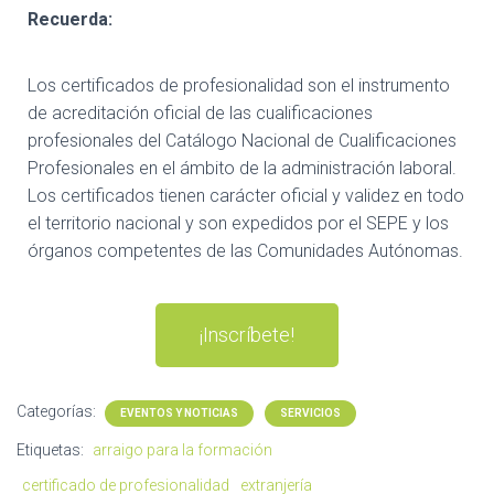
Recuerda:
Los certificados de profesionalidad son el instrumento
de acreditación oficial de las cualificaciones
profesionales del Catálogo Nacional de Cualificaciones
Profesionales en el ámbito de la administración laboral.
Los certificados tienen carácter oficial y validez en todo
el territorio nacional y son expedidos por el SEPE y los
órganos competentes de las Comunidades Autónomas.
¡Inscríbete!
Categorías:
EVENTOS Y NOTICIAS
SERVICIOS
Etiquetas:
arraigo para la formación
certificado de profesionalidad
extranjería