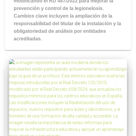
modificando el RD 487/2022 para mejorar la
prevención y control de la legionelosis.
Cambios clave incluyen la ampliación de la
responsabilidad del titular de la instalación y la
obligatoriedad de análisis por entidades
acreditadas.