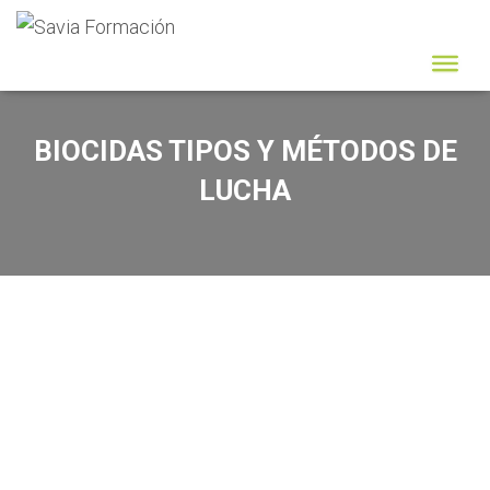
BIOCIDAS TIPOS Y MÉTODOS DE
LUCHA