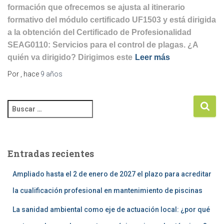
formación que ofrecemos se ajusta al itinerario
formativo del módulo certificado UF1503 y está dirigida
a la obtención del Certificado de Profesionalidad
SEAG0110: Servicios para el control de plagas. ¿A
quién va dirigido? Dirigimos este
Leer más
Por
, hace
9 años
Entradas recientes
Ampliado hasta el 2 de enero de 2027 el plazo para acreditar
la cualificación profesional en mantenimiento de piscinas
La sanidad ambiental como eje de actuación local: ¿por qué