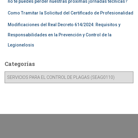
no te puedes perder nuestras próximas jornadas técnicas?
Como Tramitar la Solicitud del Certificado de Profesionalidad
Modificaciones del Real Decreto 614/2024: Requisitos y
Responsabilidades en la Prevención y Control de la
Legionelosis
Categorías