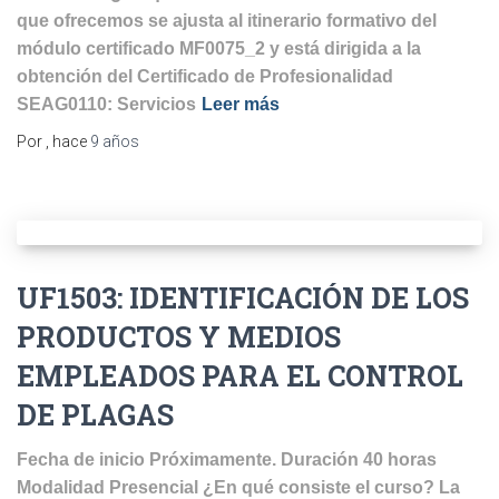
que ofrecemos se ajusta al itinerario formativo del
módulo certificado MF0075_2 y está dirigida a la
obtención del Certificado de Profesionalidad
SEAG0110: Servicios
Leer más
Por
, hace
9 años
UF1503: IDENTIFICACIÓN DE LOS
PRODUCTOS Y MEDIOS
EMPLEADOS PARA EL CONTROL
DE PLAGAS
Fecha de inicio Próximamente. Duración 40 horas
Modalidad Presencial ¿En qué consiste el curso? La