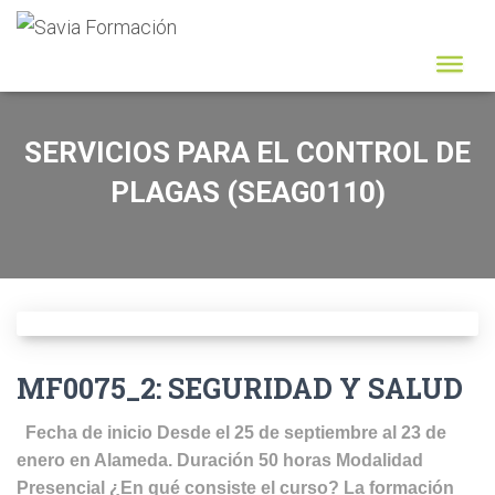
SERVICIOS PARA EL CONTROL DE
PLAGAS (SEAG0110)
MF0075_2: SEGURIDAD Y SALUD
Fecha de inicio Desde el 25 de septiembre al 23 de
enero en Alameda. Duración 50 horas Modalidad
Presencial ¿En qué consiste el curso? La formación