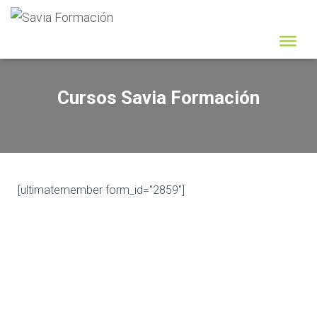
Cursos Savia Formación
[ultimatemember form_id="2859"]