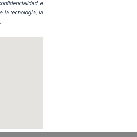
onfidencialidad e
e la tecnología, la
.