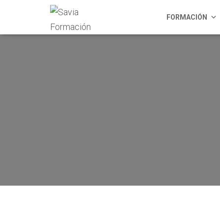
FORMACIÓN