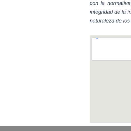
con la normativa
integridad de la i
naturaleza de los