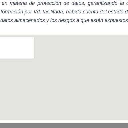
 en materia de protección de datos, garantizando la c
nformación por Vd. facilitada, habida cuenta del estado d
 datos almacenados y los riesgos a que estén expuestos