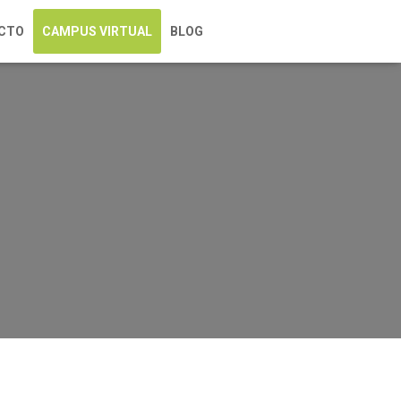
CTO
CAMPUS VIRTUAL
BLOG