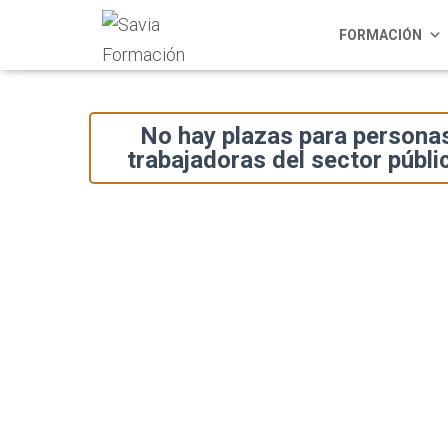
FORMACIÓN
No hay plazas para persona
trabajadoras del sector públi