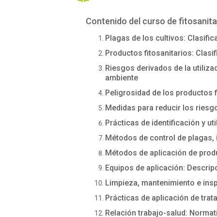
Contenido del curso de fitosanita
Plagas de los cultivos: Clasifi
Productos fitosanitarios: Clasi
Riesgos derivados de la utiliza
ambiente
Peligrosidad de los productos f
Medidas para reducir los riesg
Prácticas de identificación y ut
Métodos de control de plagas, 
Métodos de aplicación de produ
Equipos de aplicación: Descrip
Limpieza, mantenimiento e ins
Prácticas de aplicación de trata
Relación trabajo-salud: Normat