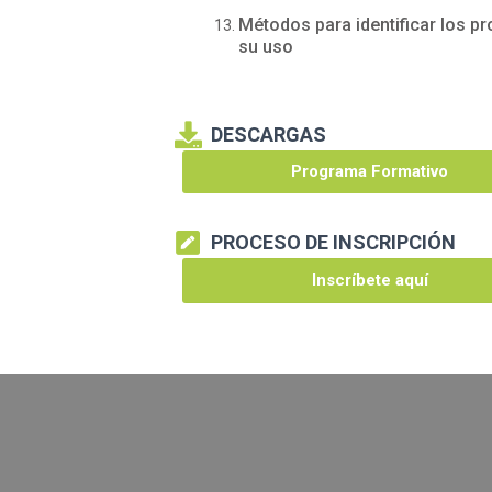
Métodos para identificar los pr
su uso
DESCARGAS
Programa Formativo
PROCESO DE INSCRIPCIÓN
Inscríbete aquí