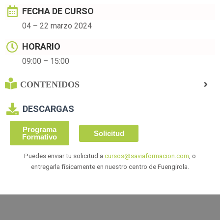
FECHA DE CURSO
04 – 22 marzo 2024
HORARIO
09:00 – 15:00
CONTENIDOS
DESCARGAS
Programa
Solicitud
Formativo
Puedes enviar tu solicitud a
cursos@saviaformacion.com
, o
entregarla físicamente en nuestro centro de Fuengirola.