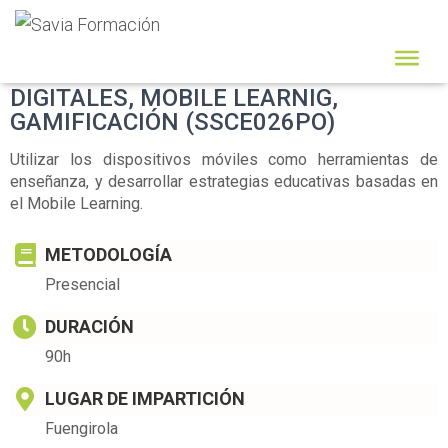
CREACIÓN DE CONTENIDOS
DIGITALES, MOBILE LEARNIG,
GAMIFICACIÓN (SSCE026PO)
Utilizar los dispositivos móviles como herramientas de
enseñanza, y desarrollar estrategias educativas basadas en
el Mobile Learning.
METODOLOGÍA
Presencial
DURACIÓN
90h
LUGAR DE IMPARTICIÓN
Fuengirola