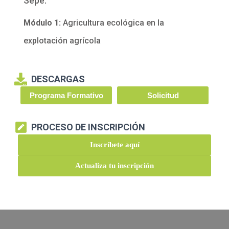
Sepe:
Módulo 1:
Agricultura ecológica en la
explotación agrícola
DESCARGAS
Programa Formativo
Solicitud
PROCESO DE INSCRIPCIÓN
Inscríbete aquí
Actualiza tu inscripción