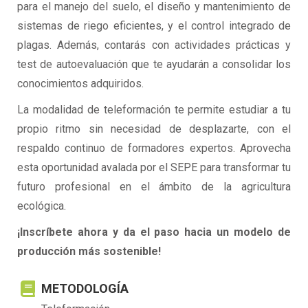
para el manejo del suelo, el diseño y mantenimiento de
sistemas de riego eficientes, y el control integrado de
plagas. Además, contarás con actividades prácticas y
test de autoevaluación que te ayudarán a consolidar los
conocimientos adquiridos.
La modalidad de teleformación te permite estudiar a tu
propio ritmo sin necesidad de desplazarte, con el
respaldo continuo de formadores expertos. Aprovecha
esta oportunidad avalada por el SEPE para transformar tu
futuro profesional en el ámbito de la agricultura
ecológica.
¡Inscríbete ahora y da el paso hacia un modelo de
producción más sostenible!
METODOLOGÍA