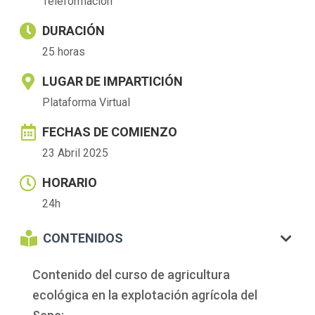
Teleformación
DURACIÓN
25 horas
LUGAR DE IMPARTICIÓN
Plataforma Virtual
FECHAS DE COMIENZO
23 Abril 2025
HORARIO
24h
CONTENIDOS
Contenido del curso de agricultura
ecológica en la explotación agrícola del