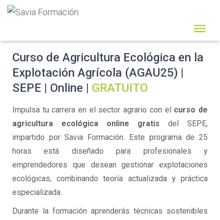
Curso de Agricultura Ecológica en la
Explotación Agrícola (AGAU25) |
SEPE | Online |
GRATUITO
Impulsa tu carrera en el sector agrario con el
curso de
agricultura ecológica online gratis
del SEPE,
impartido por Savia Formación. Este programa de 25
horas está diseñado para profesionales y
emprendedores que desean gestionar explotaciones
ecológicas, combinando teoría actualizada y práctica
especializada.
Durante la formación aprenderás técnicas sostenibles