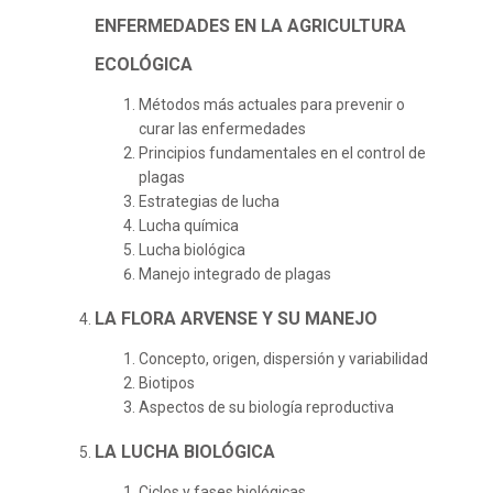
ENFERMEDADES EN LA AGRICULTURA
ECOLÓGICA
Métodos más actuales para prevenir o
curar las enfermedades
Principios fundamentales en el control de
plagas
Estrategias de lucha
Lucha química
Lucha biológica
Manejo integrado de plagas
LA FLORA ARVENSE Y SU MANEJO
Concepto, origen, dispersión y variabilidad
Biotipos
Aspectos de su biología reproductiva
LA LUCHA BIOLÓGICA
Ciclos y fases biológicas