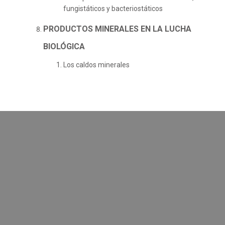
fungistáticos y bacteriostáticos
PRODUCTOS MINERALES EN LA LUCHA
BIOLÓGICA
Los caldos minerales