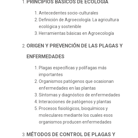
PRINCIPIOS BÁSICOS DE ECOLOGÍA
Antecedentes socio-culturales
Definición de Agroecología. La agricultura
ecológica y sostenible
Herramientas básicas en Agroecología
ORIGEN Y PREVENCIÓN DE LAS PLAGAS Y
ENFERMEDADES
Plagas específicas y polífagas más
importantes
Organismos patógenos que ocasionan
enfermedades en las plantas
Síntomas y diagnóstico de enfermedades
Interacciones de patógenos y plantas
Procesos fisiológicos, bioquímicos y
moleculares mediante los cuales esos
organismos producen enfermedades
MÉTODOS DE CONTROL DE PLAGAS Y