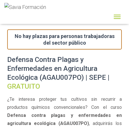
No hay plazas para personas trabajadoras
del sector público
Defensa Contra Plagas y
Enfermedades en Agricultura
Ecológica (AGAU007PO) | SEPE |
GRATUITO
¿Te interesa proteger tus cultivos sin recurrir a
productos químicos convencionales? Con el curso
Defensa contra plagas y enfermedades en
agricultura ecológica (AGAU007PO)
, adquirirás los