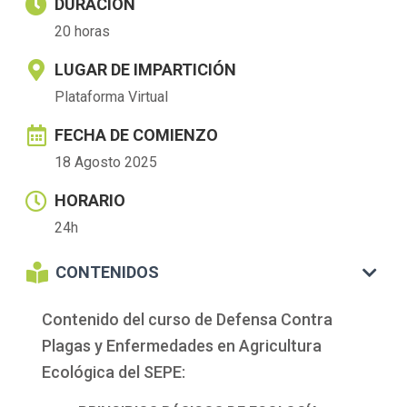
DURACIÓN
20 horas
LUGAR DE IMPARTICIÓN
Plataforma Virtual
FECHA DE COMIENZO
18 Agosto 2025
HORARIO
24h
CONTENIDOS
Contenido del curso de Defensa Contra
Plagas y Enfermedades en Agricultura
Ecológica del SEPE: