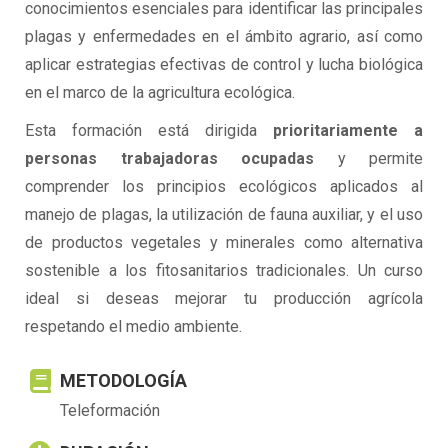
conocimientos esenciales para identificar las principales
plagas y enfermedades en el ámbito agrario, así como
aplicar estrategias efectivas de control y lucha biológica
en el marco de la agricultura ecológica.
Esta formación está dirigida
prioritariamente a
personas trabajadoras ocupadas
y permite
comprender los principios ecológicos aplicados al
manejo de plagas, la utilización de fauna auxiliar, y el uso
de productos vegetales y minerales como alternativa
sostenible a los fitosanitarios tradicionales. Un curso
ideal si deseas mejorar tu producción agrícola
respetando el medio ambiente.
METODOLOGÍA
Teleformación