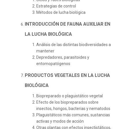
Estrategias de control
Métodos de lucha biológica
INTRODUCCIÓN DE FAUNA AUXILIAR EN
LA LUCHA BIOLÓGICA
Análisis de las distintas biodiversidades a
mantener
Depredadores, parasitoides y
entomopatógenos
PRODUCTOS VEGETALES EN LA LUCHA
BIOLÓGICA
Biopreparado o plaguistático vegetal
Efecto de los biopreparados sobre
insectos, hongos, bacterias y nematodos
Plaguistáticos más comunes, sustancias
activas y modos de acción
Otras plantas con efectos insectistáticos,