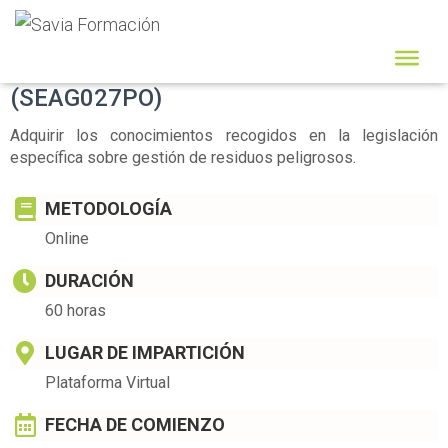
GESTIÓN DE RESIDUOS PELIGROSOS
(SEAG027PO)
Adquirir los conocimientos recogidos en la legislación
específica sobre gestión de residuos peligrosos.
METODOLOGÍA
Online
DURACIÓN
60 horas
LUGAR DE IMPARTICIÓN
Plataforma Virtual
FECHA DE COMIENZO