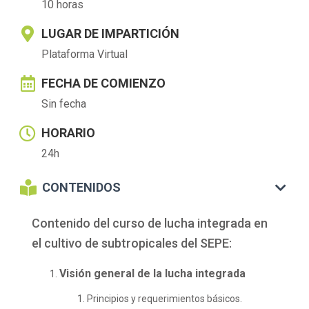
10 horas
LUGAR DE IMPARTICIÓN
Plataforma Virtual
FECHA DE COMIENZO
Sin fecha
HORARIO
24h
CONTENIDOS
Contenido del curso de lucha integrada en
el cultivo de subtropicales del SEPE:
Visión general de la lucha integrada
Principios y requerimientos básicos.