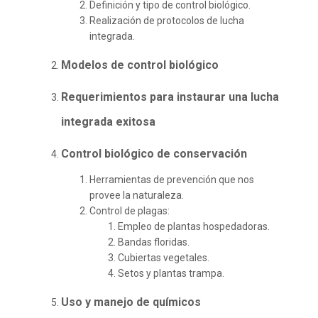
Definición y tipo de control biológico.
Realización de protocolos de lucha
integrada.
Modelos de control biológico
Requerimientos para instaurar una lucha
integrada exitosa
Control biológico de conservación
Herramientas de prevención que nos
provee la naturaleza.
Control de plagas:
Empleo de plantas hospedadoras.
Bandas floridas.
Cubiertas vegetales.
Setos y plantas trampa.
Uso y manejo de químicos