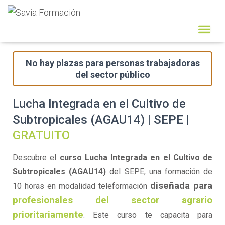
No hay plazas para personas trabajadoras
del sector público
Lucha Integrada en el Cultivo de
Subtropicales (AGAU14) | SEPE |
GRATUITO
Descubre el
curso Lucha Integrada en el Cultivo de
Subtropicales (AGAU14)
del SEPE, una formación de
diseñada para
10 horas en modalidad teleformación
profesionales del sector agrario
prioritariamente
. Este curso te capacita para