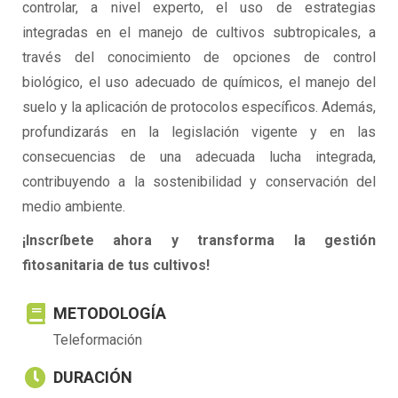
controlar, a nivel experto, el uso de estrategias
integradas en el manejo de cultivos subtropicales, a
través del conocimiento de opciones de control
biológico, el uso adecuado de químicos, el manejo del
suelo y la aplicación de protocolos específicos. Además,
profundizarás en la legislación vigente y en las
consecuencias de una adecuada lucha integrada,
contribuyendo a la sostenibilidad y conservación del
medio ambiente.
¡Inscríbete ahora y transforma la gestión
fitosanitaria de tus cultivos!
METODOLOGÍA
Teleformación
DURACIÓN