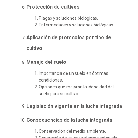
Protección de cultivos
Plagas y soluciones biológicas.
Enfermedades y soluciones biológicas.
Aplicación de protocolos por tipo de
cultivo
Manejo del suelo
Importancia de un suelo en óptimas
condiciones.
Opciones que mejoran la idoneidad del
suelo para su cultivo.
Legislación vigente en la lucha integrada
Consecuencias de la lucha integrada
Conservación del medio ambiente.