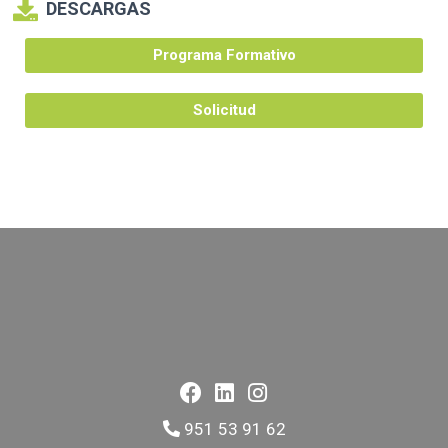
DESCARGAS
Programa Formativo
Solicitud
951 53 91 62