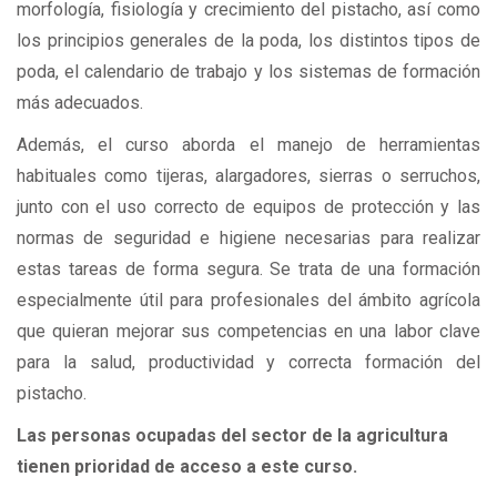
morfología, fisiología y crecimiento del pistacho, así como
los principios generales de la poda, los distintos tipos de
poda, el calendario de trabajo y los sistemas de formación
más adecuados.
Además, el curso aborda el manejo de herramientas
habituales como tijeras, alargadores, sierras o serruchos,
junto con el uso correcto de equipos de protección y las
normas de seguridad e higiene necesarias para realizar
estas tareas de forma segura. Se trata de una formación
especialmente útil para profesionales del ámbito agrícola
que quieran mejorar sus competencias en una labor clave
para la salud, productividad y correcta formación del
pistacho.
Las personas ocupadas del sector de la agricultura
tienen prioridad de acceso a este curso.