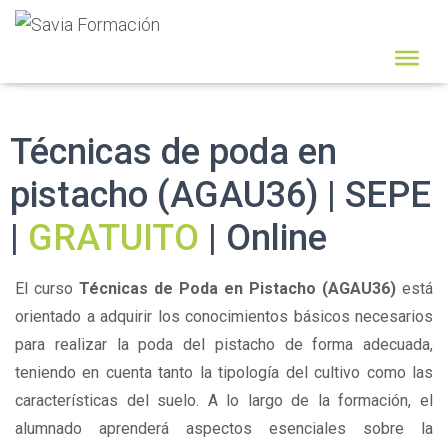
Técnicas de poda en
pistacho (AGAU36) | SEPE
|
GRATUITO
| Online
El curso
Técnicas de Poda en Pistacho (AGAU36)
está
orientado a adquirir los conocimientos básicos necesarios
para realizar la poda del pistacho de forma adecuada,
teniendo en cuenta tanto la tipología del cultivo como las
características del suelo. A lo largo de la formación, el
alumnado aprenderá aspectos esenciales sobre la