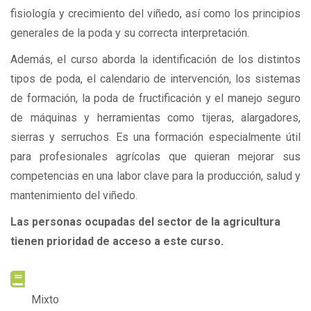
fisiología y crecimiento del viñedo, así como los principios
generales de la poda y su correcta interpretación.
Además, el curso aborda la identificación de los distintos
tipos de poda, el calendario de intervención, los sistemas
de formación, la poda de fructificación y el manejo seguro
de máquinas y herramientas como tijeras, alargadores,
sierras y serruchos. Es una formación especialmente útil
para profesionales agrícolas que quieran mejorar sus
competencias en una labor clave para la producción, salud y
mantenimiento del viñedo.
Las personas ocupadas del sector de la agricultura
tienen prioridad de acceso a este curso.
METODOLOGÍA
Mixto