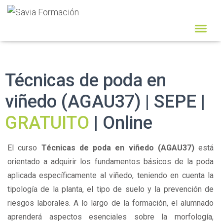
Técnicas de poda en
viñedo (AGAU37) | SEPE |
GRATUITO
| Online
El curso
Técnicas de poda en viñedo (AGAU37)
está
orientado a adquirir los fundamentos básicos de la poda
aplicada específicamente al viñedo, teniendo en cuenta la
tipología de la planta, el tipo de suelo y la prevención de
riesgos laborales. A lo largo de la formación, el alumnado
aprenderá aspectos esenciales sobre la morfología,