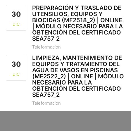
PREPARACIÓN Y TRASLADO DE
30
UTENSILIOS, EQUIPOS Y
BIOCIDAS (MF2518_2) | ONLINE
DIC
| MÓDULO NECESARIO PARA LA
OBTENCIÓN DEL CERTIFICADO
SEA757_2
Teleformación
LIMPIEZA, MANTENIMIENTO DE
30
EQUIPOS Y TRATAMIENTO DEL
AGUA DE VASOS EN PISCINAS
DIC
(MF2522_2) | ONLINE | MÓDULO
NECESARIO PARA LA
OBTENCIÓN DEL CERTIFICADO
SEA757_2
Teleformación