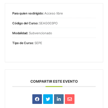
Para quien va dirigido:
Acceso libre
Código del Curso:
SEAG003PO
Modalidad:
Subvencionado
Tipo de Curso:
SEPE
COMPARTIR ESTE EVENTO