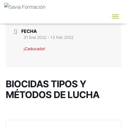
FECHA
31 Ene 2022
- 13 Feb 2022
¡Caducado!
BIOCIDAS TIPOS Y
MÉTODOS DE LUCHA