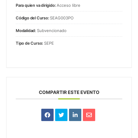
Para quien va dirigido:
Acceso libre
Código del Curso:
SEAG003PO
Modalidad:
Subvencionado
Tipo de Curso:
SEPE
COMPARTIR ESTE EVENTO