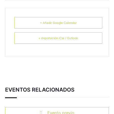
+ Añadir Google Calendar
+ exportación iCal / Outlook
EVENTOS RELACIONADOS
Evento previo