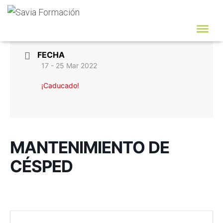
FECHA
17 - 25 Mar 2022
¡Caducado!
MANTENIMIENTO DE
CÉSPED