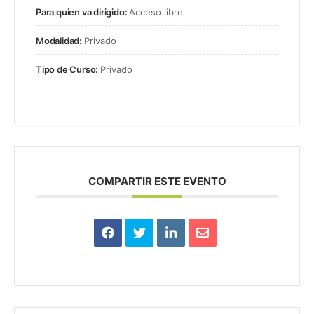
Para quien va dirigido:
Acceso libre
Modalidad:
Privado
Tipo de Curso:
Privado
COMPARTIR ESTE EVENTO