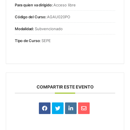
Para quien va dirigido:
Acceso libre
Código del Curso:
AGAU020PO
Modalidad:
Subvencionado
Tipo de Curso:
SEPE
COMPARTIR ESTE EVENTO