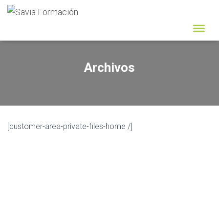
Archivos
[customer-area-private-files-home /]