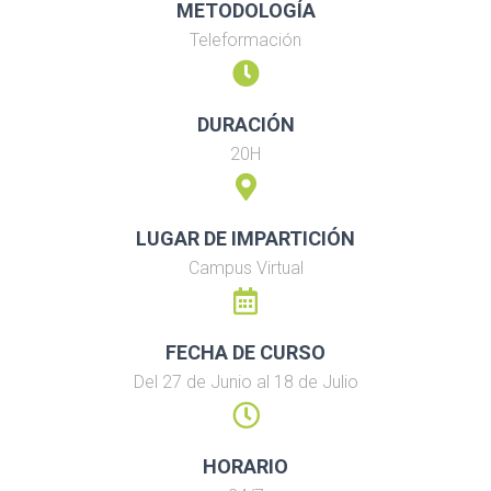
METODOLOGÍA
Teleformación
DURACIÓN
20H
LUGAR DE IMPARTICIÓN
Campus Virtual
FECHA DE CURSO
Del 27 de Junio al 18 de Julio
HORARIO