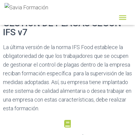
GESTIÓN DE PLAGAS SEGÚN
IFS v7
La última versión de la norma IFS Food establece la
obligatoriedad de que los trabajadores que se ocupen
de gestionar el control de plagas dentro de la empresa
reciban formación específica para la supervisión de las
medidas adoptadas. Así, su empresa tiene implantado
este sistema de calidad alimentaria o desea trabajar en
una empresa con estas características, debe realizar
esta formación.