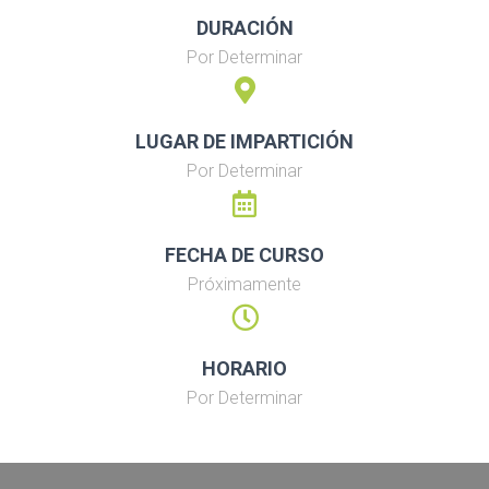
DURACIÓN
Por Determinar
LUGAR DE IMPARTICIÓN
Por Determinar
FECHA DE CURSO
Próximamente
HORARIO
Por Determinar