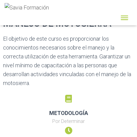
MANEJO DE MOTOSIERRA
El objetivo de este curso es p
roporcionar los
conocimientos necesarios sobre el manejo y la
correcta utilización de esta herramienta. Garantizar un
nivel mínimo de capacitación a las personas que
desarrollan actividades vinculadas con el manejo de la
motosierra.
METODOLOGÍA
Por Determinar