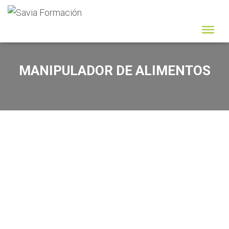
MANIPULADOR DE ALIMENTOS