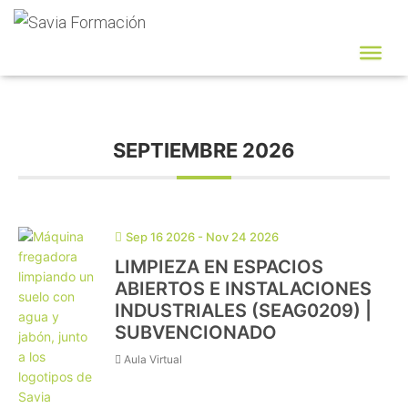
Administración |
SEPTIEMBRE 2026
Sep 16 2026
- Nov 24 2026
LIMPIEZA EN ESPACIOS
ABIERTOS E INSTALACIONES
INDUSTRIALES (SEAG0209) |
SUBVENCIONADO
Aula Virtual