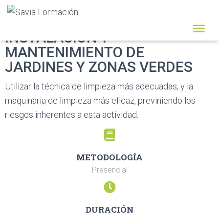
INSTALACIÓN Y
MANTENIMIENTO DE
JARDINES Y ZONAS VERDES
Utilizar la técnica de limpieza más adecuadas, y la
maquinaria de limpieza más eficaz,
previniendo los
riesgos inherentes a esta actividad.
METODOLOGÍA
Presencial
DURACIÓN