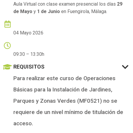
Aula Virtual con clase examen presencial los días
29
de Mayo
y
1 de Junio
en Fuengirola, Málaga.
FECHA DE COMIENZO
04 Mayo 2026
HORARIO
09:30 – 13:30h
REQUISITOS
Para realizar este curso de Operaciones
Básicas para la Instalación de Jardines,
Parques y Zonas Verdes (MF0521) no se
requiere de un nivel mínimo de titulación de
acceso.