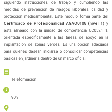
siguiendo instrucciones de trabajo y cumpliendo las
medidas de prevención de riesgos laborales, calidad y
protección medioambiental. Este módulo forma parte del
Certificado de Profesionalidad AGAO0108 (nivel 1)
y
está alineado con la unidad de competencia UC0521_1,
orientada específicamente a las tareas de apoyo en la
implantación de zonas verdes. Es una opción adecuada
para quienes desean iniciarse o consolidar competencias
básicas en jardinería dentro de un marco oficial.
METODOLOGÍA
Teleformación
DURACIÓN
90h
LUGAR DE IMPARTICIÓN