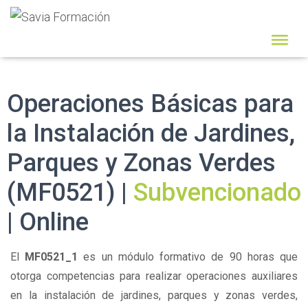
Operaciones Básicas para
la Instalación de Jardines,
Parques y Zonas Verdes
(MF0521) |
Subvencionado
| Online
El
MF0521_1
es un módulo formativo de 90 horas que
otorga competencias para realizar operaciones auxiliares
en la instalación de jardines, parques y zonas verdes,