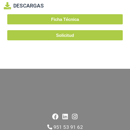
DESCARGAS
Ficha Técnica
Solicitud
951 53 91 62