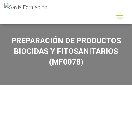
PREPARACIÓN DE PRODUCTOS
BIOCIDAS Y FITOSANITARIOS
(MF0078)