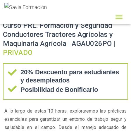
Curso PRL. Formación y Seguridad
Conductores Tractores Agrícolas y
Maquinaria Agrícola | AGAU026PO |
PRIVADO
20% Descuento para estudiantes
y desempleados
Posibilidad de Bonificarlo
A lo largo de estas 10 horas, exploraremos las prácticas
esenciales para garantizar un entorno de trabajo segur y
saludable en el campo. Desde el manejo adecuado de