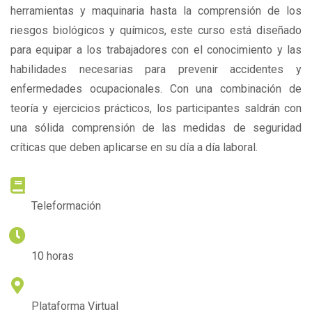
herramientas y maquinaria hasta la comprensión de los
riesgos biológicos y químicos, este curso está diseñado
para equipar a los trabajadores con el conocimiento y las
habilidades necesarias para prevenir accidentes y
enfermedades ocupacionales. Con una combinación de
teoría y ejercicios prácticos, los participantes saldrán con
una sólida comprensión de las medidas de seguridad
críticas que deben aplicarse en su día a día laboral.
METODOLOGÍA
Teleformación
DURACIÓN
10 horas
LUGAR DE IMPARTICIÓN
Plataforma Virtual