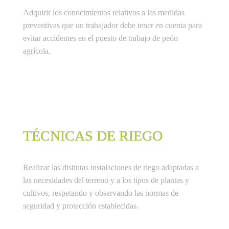
Adquirir los conocimientos relativos a las medidas 
preventivas que un trabajador debe tener en cuenta para 
evitar accidentes en el puesto de trabajo de peón 
agrícola.
TÉCNICAS DE RIEGO
Realizar las distintas instalaciones de riego adaptadas a 
las necesidades del terreno y a los tipos de plantas y 
cultivos, respetando y observando las normas de 
seguridad y protección establecidas.