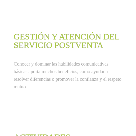
GESTIÓN Y ATENCIÓN DEL
SERVICIO POSTVENTA
Conocer y dominar las habilidades comunicativas 
básicas aporta muchos beneficios, como ayudar a 
resolver diferencias o promover la confianza y el respeto 
mutuo.