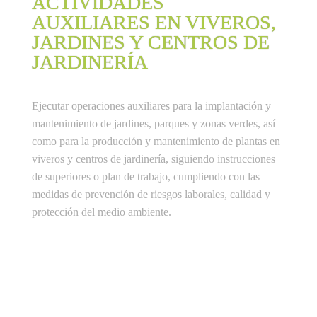
ACTIVIDADES
AUXILIARES EN VIVEROS,
JARDINES Y CENTROS DE
JARDINERÍA
Ejecutar operaciones auxiliares para la implantación y 
mantenimiento de jardines, parques y zonas verdes, así 
como para la producción y mantenimiento de plantas en 
viveros y centros de jardinería, siguiendo instrucciones 
de superiores o plan de trabajo, cumpliendo con las 
medidas de prevención de riesgos laborales, calidad y 
protección del medio ambiente.