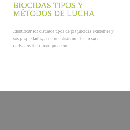
BIOCIDAS TIPOS Y
MÉTODOS DE LUCHA
Identificar los distintos tipos de plaguicidas existentes y 
sus propiedades, así como disminuir los riesgos 
derivados de su manipulación.