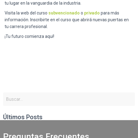
tu lugar en la vanguardia de la industria.
Visita la web del curso
subvencionado
o
privado
para más
información. Inscribirte en el curso que abrirá nuevas puertas en
tu carrera profesional.
¡Tu futuro comienza aquí!
Últimos Posts
Preguntas Frecuentes