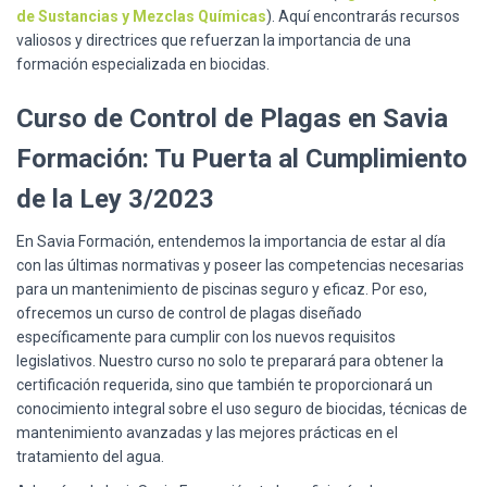
de Sustancias y Mezclas Químicas
). Aquí encontrarás recursos
valiosos y directrices que refuerzan la importancia de una
formación especializada en biocidas.
Curso de Control de Plagas en Savia
Formación: Tu Puerta al Cumplimiento
de la Ley 3/2023
En Savia Formación, entendemos la importancia de estar al día
con las últimas normativas y poseer las competencias necesarias
para un mantenimiento de piscinas seguro y eficaz. Por eso,
ofrecemos un curso de control de plagas diseñado
específicamente para cumplir con los nuevos requisitos
legislativos. Nuestro curso no solo te preparará para obtener la
certificación requerida, sino que también te proporcionará un
conocimiento integral sobre el uso seguro de biocidas, técnicas de
mantenimiento avanzadas y las mejores prácticas en el
tratamiento del agua.