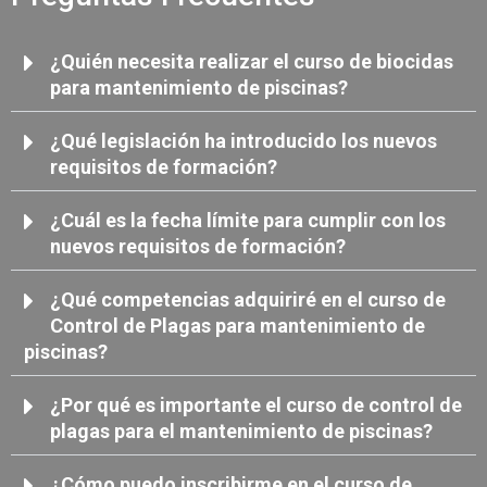
¿Quién necesita realizar el curso de biocidas
para mantenimiento de piscinas?
¿Qué legislación ha introducido los nuevos
requisitos de formación?
¿Cuál es la fecha límite para cumplir con los
nuevos requisitos de formación?
¿Qué competencias adquiriré en el curso de
Control de Plagas para mantenimiento de
piscinas?
¿Por qué es importante el curso de control de
plagas para el mantenimiento de piscinas?
¿Cómo puedo inscribirme en el curso de