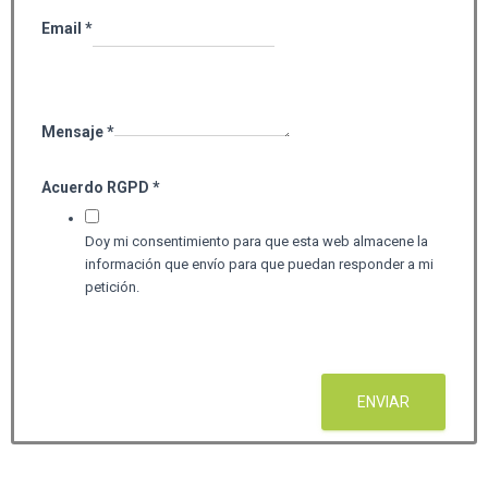
Email
*
Mensaje
*
Acuerdo RGPD
*
Doy mi consentimiento para que esta web almacene la
información que envío para que puedan responder a mi
petición.
ENVIAR