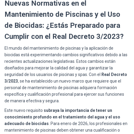
Nuevas Normativas en el
Mantenimiento de Piscinas y el Uso
de Biocidas: ¿Estás Preparado para
Cumplir con el Real Decreto 3/2023?
El mundo del mantenimiento de piscinas y la aplicación de
biocidas está experimentando cambios significativos debido a las
recientes actualizaciones legislativas. Estos cambios están
diseñados para mejorar la calidad del agua y garantizar la
seguridad de los usuarios de piscinas y spas. Con el
Real Decreto
3/2023
, se ha establecido un nuevo marco que requiere que el
personal de mantenimiento de piscinas adquiera formación
específica y cualificación profesional para ejercer sus funciones
de manera efectiva y segura.
Este nuevo requisito
subraya la importancia de tener un
conocimiento profundo en el tratamiento del agua y el uso
adecuado de biocidas
.
Para enero de 2026, los profesionales en
mantenimiento de piscinas deben obtener una cualificación o