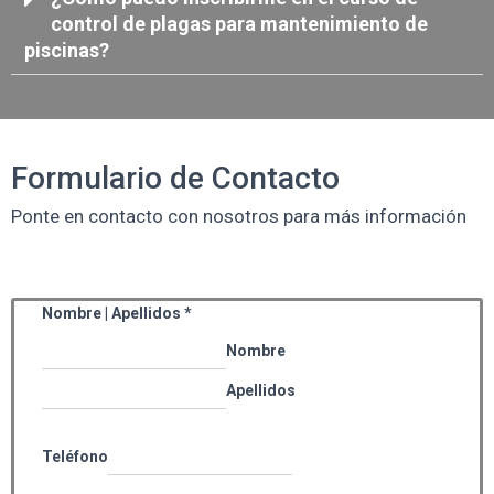
control de plagas para mantenimiento de
piscinas?
Formulario de Contacto
Ponte en contacto con nosotros para más información
Nombre | Apellidos
*
Nombre
Apellidos
Teléfono