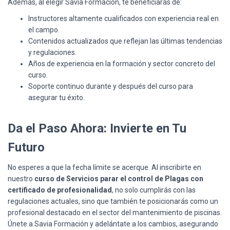
Además, al elegir Savia Formación, te beneficiarás de:
Instructores altamente cualificados con experiencia real en
el campo.
Contenidos actualizados que reflejan las últimas tendencias
y regulaciones.
Años de experiencia en la formación y sector concreto del
curso.
Soporte continuo durante y después del curso para
asegurar tu éxito.
Da el Paso Ahora: Invierte en Tu
Futuro
No esperes a que la fecha límite se acerque. Al inscribirte en
nuestro
curso de Servicios parar el control de Plagas con
certificado de profesionalidad
, no solo cumplirás con las
regulaciones actuales, sino que también te posicionarás como un
profesional destacado en el sector del mantenimiento de piscinas.
Únete a Savia Formación y adelántate a los cambios, asegurando