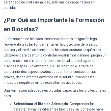
certificado de profesionalidad, además de capacitación en
biocidas.
¿Por Qué es Importante la Formación
en Biocidas?
La formación en biocidas trasciende la mera obligación legal;
representa un pilar fundamental en la protección de la salud
pública y el medio ambiente. Los biocidas, sustancias químicas
utilizadas para destruir o controlar organismos dañinos, juegan un
papel crucial en el mantenimiento de la calidad del agua en
piscinas y spas. Sin embargo, su uso indebido o la falta de
conocimientos especializados pueden tener consecuencias
graves, desde efectos adversos en la salud humana hasta
impactos negativos en los ecosistemas acuáticos.
Una formación adecuada en biocidas capacita a los profesionales
para:
Seleccionar el Biocida Adecuado
: Comprender las
características de diferentes biocidas y su idoneidad para