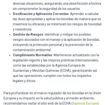
diversas situaciones, asegurando una desinfección efectiva
sin comprometer la seguridad de los usuarios.
Dosificación y Aplicación Correctas
: Aprender a calcular
las dosis apropiadas y aplicar los biocidas de manera que se
maximice su eficacia y se minimicen los riesgos de toxicidad
y resistencia.
Gestión de Riesgos
: Identificar y mitigar los posibles
riesgos asociados con el manejo y la aplicación de biocidas,
incluyendo la protección personal y la prevención de la
contaminación ambiental.
Cumplimiento Normativo
: Mantenerse actualizado con la
legislación vigente y las mejores prácticas internacionales,
como las establecidas por la Agencia Europea de
Sustancias y Mezclas Químicas (ECHA), garantizando así
que las operaciones cumplen con todos los requisitos
legales y éticos.
Para profundizar en el marco regulador de los biocidas en la Unión
Europea y su impacto en la salud pública y el medio ambiente,
recomendamos visitar el sitio web de la ECHA (
Agencia Europea