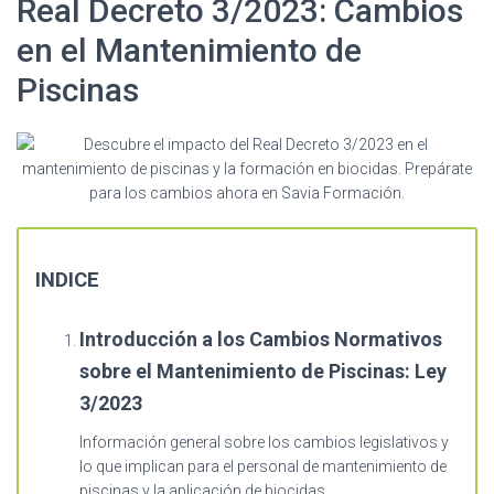
Real Decreto 3/2023: Cambios
en el Mantenimiento de
Piscinas
INDICE
Introducción a los Cambios Normativos
sobre el Mantenimiento de Piscinas: Ley
3/2023
Información general sobre los cambios legislativos y
lo que implican para el personal de mantenimiento de
piscinas y la aplicación de biocidas.