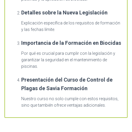
Detalles sobre la Nueva Legislación
Explicación específica de los requisitos de formación
y las fechas límite.
Importancia de la Formación en Biocidas
Por qué es crucial para cumplir con la legislación y
garantizar la seguridad en el mantenimiento de
piscinas.
Presentación del Curso de Control de
Plagas de Savia Formación
Nuestro curso no solo cumple con estos requisitos,
sino que también ofrece ventajas adicionales.