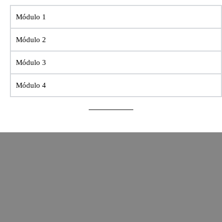
Módulo 1
Módulo 2
Módulo 3
Módulo 4