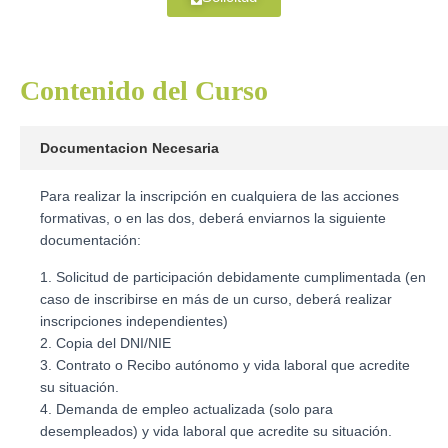
Contenido del Curso
Documentacion Necesaria
Para realizar la inscripción en cualquiera de las acciones
formativas, o en las dos, deberá enviarnos la siguiente
documentación:
1. Solicitud de participación debidamente cumplimentada (en
caso de inscribirse en más de un curso, deberá realizar
inscripciones independientes)
2. Copia del DNI/NIE
3. Contrato o Recibo autónomo y vida laboral que acredite
su situación.
4. Demanda de empleo actualizada (solo para
desempleados) y vida laboral que acredite su situación.