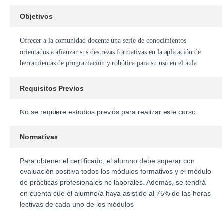
Objetivos
Ofrecer a la comunidad docente una serie de conocimientos
orientados a afianzar sus destrezas formativas en la aplicación de
herramientas de programación y robótica para su uso en el aula.
Requisitos Previos
No se requiere estudios previos para realizar este curso
Normativas
Para obtener el certificado, el alumno debe superar con
evaluación positiva todos los módulos formativos y el módulo
de prácticas profesionales no laborales. Además, se tendrá
en cuenta que el alumno/a haya asistido al 75% de las horas
lectivas de cada uno de los módulos