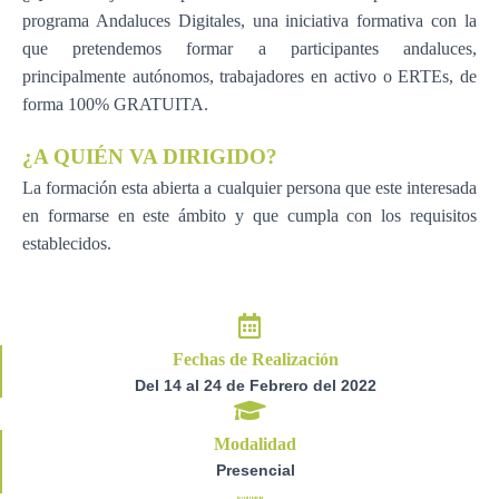
programa Andaluces Digitales, una iniciativa formativa con la
que pretendemos formar a participantes andaluces,
principalmente autónomos, trabajadores en activo o ERTEs, de
forma 100% GRATUITA.
¿A QUIÉN VA DIRIGIDO?
La formación esta abierta a cualquier persona que este interesada
en formarse en este ámbito y que cumpla con los requisitos
establecidos.
Fechas de Realización
Del 14 al 24 de Febrero del 2022
Modalidad
Presencial