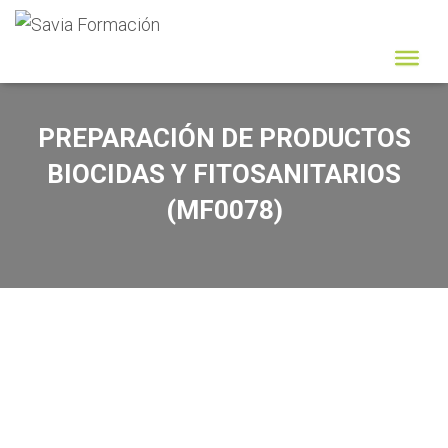
PREPARACIÓN DE PRODUCTOS
BIOCIDAS Y FITOSANITARIOS
(MF0078)