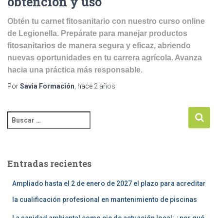
obtención y uso
Obtén tu carnet fitosanitario con nuestro curso online
de Legionella. Prepárate para manejar productos
fitosanitarios de manera segura y eficaz, abriendo
nuevas oportunidades en tu carrera agrícola. Avanza
hacia una práctica más responsable.
Por
Savia Formación
, hace
2 años
Entradas recientes
Ampliado hasta el 2 de enero de 2027 el plazo para acreditar
la cualificación profesional en mantenimiento de piscinas