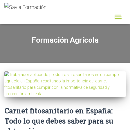
Formación Agrícola
Carnet fitosanitario en España:
Todo lo que debes saber para su