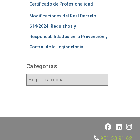
Certificado de Profesionalidad
Modificaciones del Real Decreto
614/2024: Requisitos y
Responsabilidades en la Prevención y
Control de la Legionelosis
Categorías
951 53 91 62