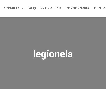
ACREDITA
ALQUILER DE AULAS
CONOCE SAVIA
CONTA
legionela