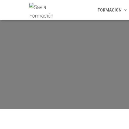
FORMACIÓN