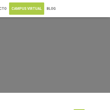
CTO
CAMPUS VIRTUAL
BLOG