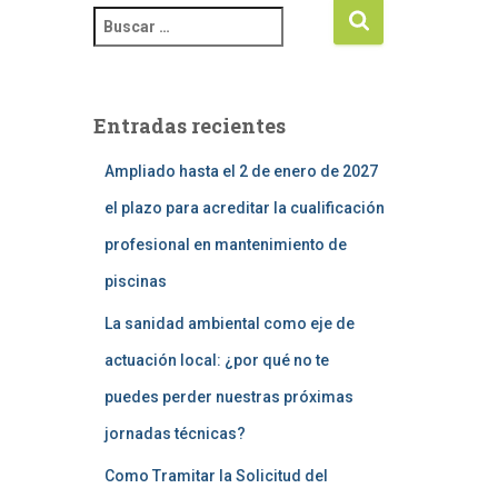
Entradas recientes
Ampliado hasta el 2 de enero de 2027
el plazo para acreditar la cualificación
profesional en mantenimiento de
piscinas
La sanidad ambiental como eje de
actuación local: ¿por qué no te
puedes perder nuestras próximas
jornadas técnicas?
Como Tramitar la Solicitud del