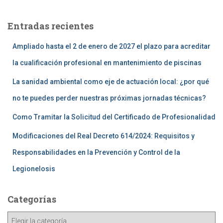
Entradas recientes
Ampliado hasta el 2 de enero de 2027 el plazo para acreditar
la cualificación profesional en mantenimiento de piscinas
La sanidad ambiental como eje de actuación local: ¿por qué
no te puedes perder nuestras próximas jornadas técnicas?
Como Tramitar la Solicitud del Certificado de Profesionalidad
Modificaciones del Real Decreto 614/2024: Requisitos y
Responsabilidades en la Prevención y Control de la
Legionelosis
Categorías