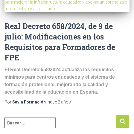
Real Decreto 658/2024, de 9 de
julio: Modificaciones en los
Requisitos para Formadores de
FPE
El Real Decreto 658/2024 actualiza los requisitos
mínimos para centros educativos y el sistema de
formación profesional, mejorando la calidad y
accesibilidad de la educación en España.
Por
Savia Formación
, hace
2 años