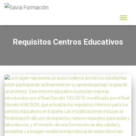
Requisitos Centros Educativos