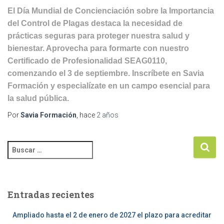
El Día Mundial de Concienciación sobre la Importancia
del Control de Plagas destaca la necesidad de
prácticas seguras para proteger nuestra salud y
bienestar. Aprovecha para formarte con nuestro
Certificado de Profesionalidad SEAG0110,
comenzando el 3 de septiembre. Inscríbete en Savia
Formación y especialízate en un campo esencial para
la salud pública.
Por
Savia Formación
, hace
2 años
Entradas recientes
Ampliado hasta el 2 de enero de 2027 el plazo para acreditar