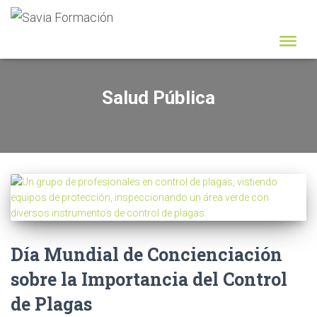
Salud Pública
Día Mundial de Concienciación
sobre la Importancia del Control
de Plagas