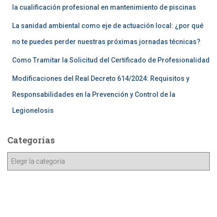
la cualificación profesional en mantenimiento de piscinas
La sanidad ambiental como eje de actuación local: ¿por qué
no te puedes perder nuestras próximas jornadas técnicas?
Como Tramitar la Solicitud del Certificado de Profesionalidad
Modificaciones del Real Decreto 614/2024: Requisitos y
Responsabilidades en la Prevención y Control de la
Legionelosis
Categorías