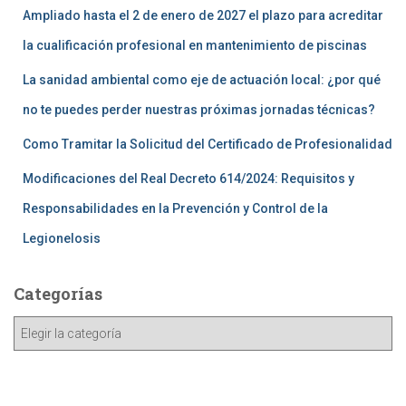
Ampliado hasta el 2 de enero de 2027 el plazo para acreditar
la cualificación profesional en mantenimiento de piscinas
La sanidad ambiental como eje de actuación local: ¿por qué
no te puedes perder nuestras próximas jornadas técnicas?
Como Tramitar la Solicitud del Certificado de Profesionalidad
Modificaciones del Real Decreto 614/2024: Requisitos y
Responsabilidades en la Prevención y Control de la
Legionelosis
Categorías