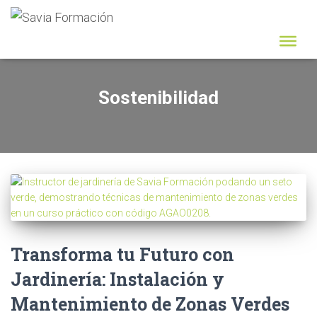
Sostenibilidad
Transforma tu Futuro con
Jardinería: Instalación y
Mantenimiento de Zonas Verdes