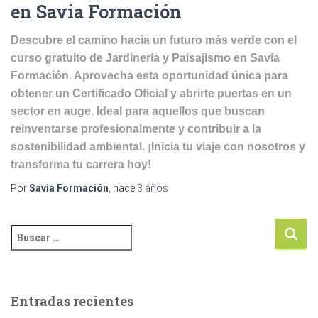
en Savia Formación
Descubre el camino hacia un futuro más verde con el
curso gratuito de Jardinería y Paisajismo en Savia
Formación. Aprovecha esta oportunidad única para
obtener un Certificado Oficial y abrirte puertas en un
sector en auge. Ideal para aquellos que buscan
reinventarse profesionalmente y contribuir a la
sostenibilidad ambiental. ¡Inicia tu viaje con nosotros y
transforma tu carrera hoy!
Por
Savia Formación
, hace
3 años
Entradas recientes