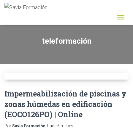
teleformación
Impermeabilización de piscinas y
zonas húmedas en edificación
(EOCO126PO) | Online
Por
Savia Formación
, hace
6 meses