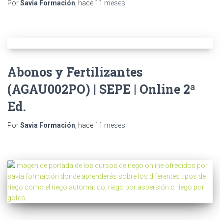
Por
Savia Formación
, hace
11 meses
Abonos y Fertilizantes
(AGAU002PO) | SEPE | Online 2ª
Ed.
Por
Savia Formación
, hace
11 meses