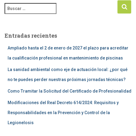
Entradas recientes
Ampliado hasta el 2 de enero de 2027 el plazo para acreditar
la cualificación profesional en mantenimiento de piscinas
La sanidad ambiental como eje de actuación local: ¿por qué
no te puedes perder nuestras próximas jornadas técnicas?
Como Tramitar la Solicitud del Certificado de Profesionalidad
Modificaciones del Real Decreto 614/2024: Requisitos y
Responsabilidades en la Prevención y Control de la
Legionelosis