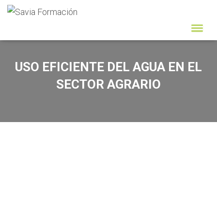
USO EFICIENTE DEL AGUA EN EL
SECTOR AGRARIO​