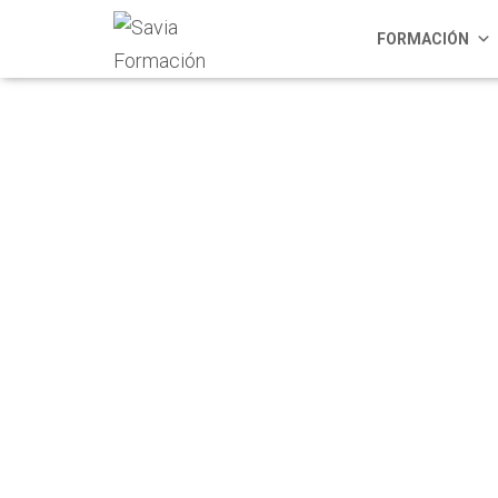
FORMACIÓN