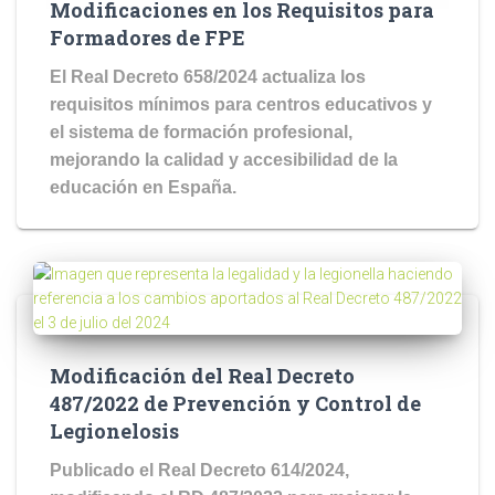
Modificaciones en los Requisitos para
Formadores de FPE
El Real Decreto 658/2024 actualiza los
requisitos mínimos para centros educativos y
el sistema de formación profesional,
mejorando la calidad y accesibilidad de la
educación en España.
Modificación del Real Decreto
487/2022 de Prevención y Control de
Legionelosis
Publicado el Real Decreto 614/2024,