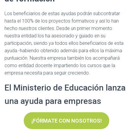
Los beneficiarios de estas ayudas podrán subcontratar
hasta el 100% de los proyectos formativos y así lo han
hecho nuestros clientes. Desde un primer momento
nuestra entidad los ha asesorado y guiado en su
participación, siendo ya todos ellos beneficiarios de esta
ayuda -habiendo obtenido además para ellos la máxima
puntuación. Nuestra empresa también los acompañará
como entidad docente impartiendo los cursos que la
empresa necesita para seguir creciendo.
El Ministerio de Educación lanza
una ayuda para empresas
¡FÓRMATE CON NOSOTROS!