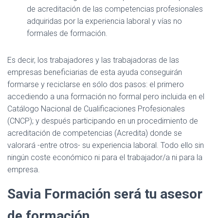
de acreditación de las competencias profesionales
adquiridas por la experiencia laboral y vías no
formales de formación.
Es decir, los trabajadores y las trabajadoras de las
empresas beneficiarias de esta ayuda conseguirán
formarse y reciclarse en sólo dos pasos: el primero
accediendo a una formación no formal pero incluida en el
Catálogo Nacional de Cualificaciones Profesionales
(CNCP); y después participando en un procedimiento de
acreditación de competencias (Acredita) donde se
valorará -entre otros- su experiencia laboral. Todo ello sin
ningún coste económico ni para el trabajador/a ni para la
empresa.
Savia Formación será tu asesor
de formación