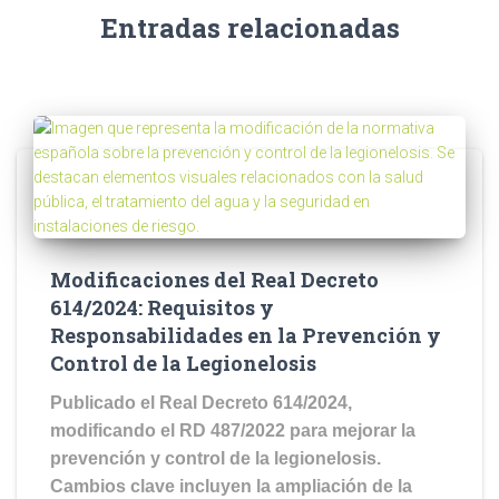
Entradas relacionadas
Modificaciones del Real Decreto
614/2024: Requisitos y
Responsabilidades en la Prevención y
Control de la Legionelosis
Publicado el Real Decreto 614/2024,
modificando el RD 487/2022 para mejorar la
prevención y control de la legionelosis.
Cambios clave incluyen la ampliación de la