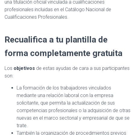
una titulación oficial vinculada a cualificaciones
profesionales incluidas en el Catálogo Nacional de
Cualificaciones Profesionales.
Recualifica a tu plantilla de
forma completamente gratuita
Los
objetivos
de estas ayudas de cara a sus participantes
son:
La formación de los trabajadores vinculados
mediante una relación laboral con la empresa
solicitante, que permita la actualización de sus
competencias profesionales o la adquisición de otras
nuevas en el marco sectorial y empresarial de que se
trate.
También la organización de procedimientos previos