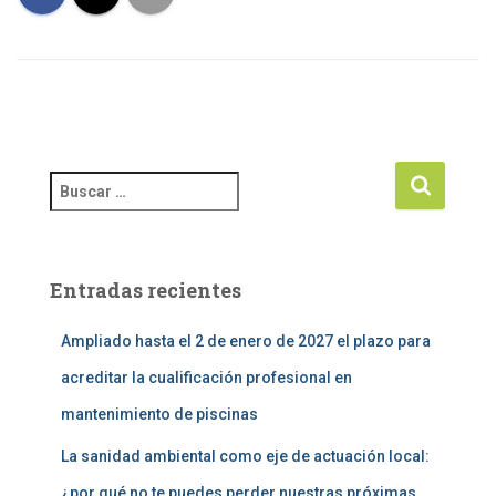
Entradas recientes
Ampliado hasta el 2 de enero de 2027 el plazo para
acreditar la cualificación profesional en
mantenimiento de piscinas
La sanidad ambiental como eje de actuación local:
¿por qué no te puedes perder nuestras próximas