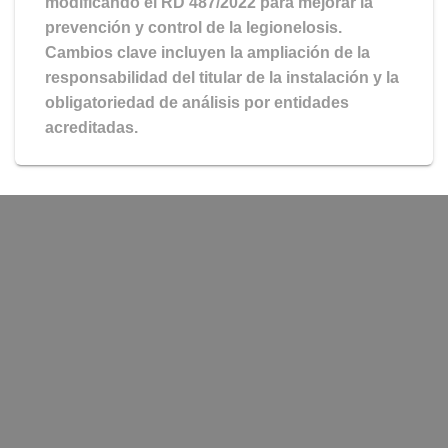
modificando el RD 487/2022 para mejorar la
prevención y control de la legionelosis.
Cambios clave incluyen la ampliación de la
responsabilidad del titular de la instalación y la
obligatoriedad de análisis por entidades
acreditadas.