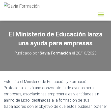
El Ministerio de Educación lanza
una ayuda para empresas
Publicado por
Savia Formación
el
20/10/2023
Este año el Ministerio de Educación y Formación
Profesional lanzó una convocatoria de ayudas para
empresas, asociaciones empresariales y entidades sin
ánimo de lucro, destinadas a la formación de sus
trabajadores con el objetivo de que éstos pudieran obtener