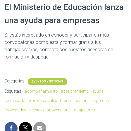
El Ministerio de Educación lanza
una ayuda para empresas
Si estás interesado en conocer y participar en más
convocatorias como ésta y formar gratis a tus
trabajadores/as, contacta con nuestros asesores de
formación y despega.
Categorías:
EVENTOS Y NOTICIAS
Etiquetas:
acompañamiento
asesoramiento
ayuda
certificado de profesionalidad
cualificación
empresas
novedades
servicio
subvención
trabajadores