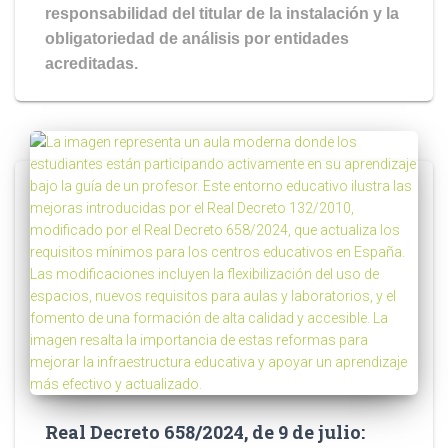
responsabilidad del titular de la instalación y la
obligatoriedad de análisis por entidades
acreditadas.
Real Decreto 658/2024, de 9 de julio: