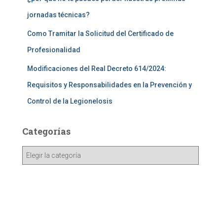
jornadas técnicas?
Como Tramitar la Solicitud del Certificado de
Profesionalidad
Modificaciones del Real Decreto 614/2024:
Requisitos y Responsabilidades en la Prevención y
Control de la Legionelosis
Categorías