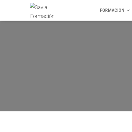
FORMACIÓN