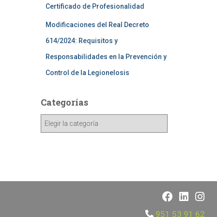
Certificado de Profesionalidad
Modificaciones del Real Decreto
614/2024: Requisitos y
Responsabilidades en la Prevención y
Control de la Legionelosis
Categorías
951 53 91 62