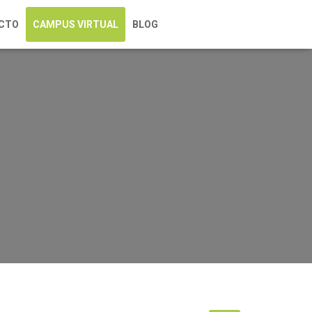
CTO
CAMPUS VIRTUAL
BLOG