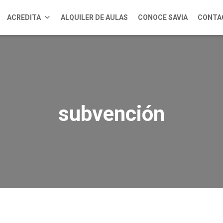
ACREDITA
ALQUILER DE AULAS
CONOCE SAVIA
CONTA
subvención