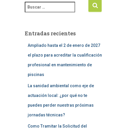
Entradas recientes
Ampliado hasta el 2 de enero de 2027
el plazo para acreditar la cualificación
profesional en mantenimiento de
piscinas
La sanidad ambiental como eje de
actuación local: ¿por qué no te
puedes perder nuestras próximas
jornadas técnicas?
Como Tramitar la Solicitud del