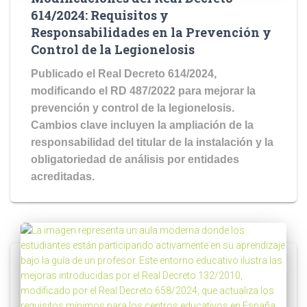
614/2024: Requisitos y
Responsabilidades en la Prevención y
Control de la Legionelosis
Publicado el Real Decreto 614/2024,
modificando el RD 487/2022 para mejorar la
prevención y control de la legionelosis.
Cambios clave incluyen la ampliación de la
responsabilidad del titular de la instalación y la
obligatoriedad de análisis por entidades
acreditadas.