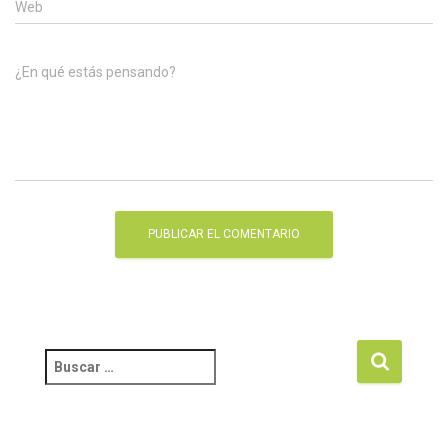
Web
¿En qué estás pensando?