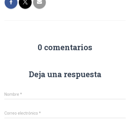
0 comentarios
Deja una respuesta
Nombre
*
Correo electrónico
*