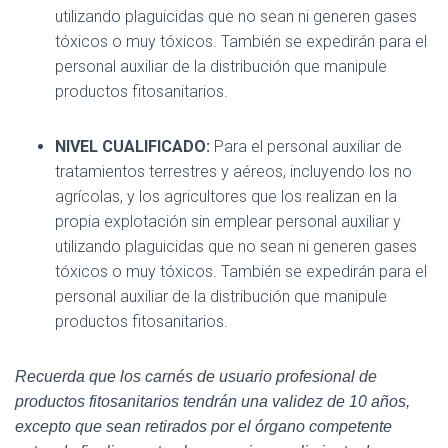
utilizando plaguicidas que no sean ni generen gases
tóxicos o muy tóxicos. También se expedirán para el
personal auxiliar de la distribución que manipule
productos fitosanitarios.
NIVEL CUALIFICADO:
Para el personal auxiliar de
tratamientos terrestres y aéreos, incluyendo los no
agrícolas, y los agricultores que los realizan en la
propia explotación sin emplear personal auxiliar y
utilizando plaguicidas que no sean ni generen gases
tóxicos o muy tóxicos. También se expedirán para el
personal auxiliar de la distribución que manipule
productos fitosanitarios.
Recuerda que los carnés de usuario profesional de
productos fitosanitarios tendrán una validez de 10 años,
excepto que sean retirados por el órgano competente