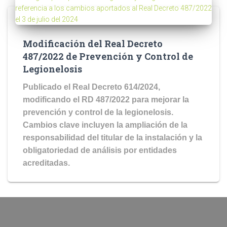
Modificación del Real Decreto
487/2022 de Prevención y Control de
Legionelosis
Publicado el Real Decreto 614/2024,
modificando el RD 487/2022 para mejorar la
prevención y control de la legionelosis.
Cambios clave incluyen la ampliación de la
responsabilidad del titular de la instalación y la
obligatoriedad de análisis por entidades
acreditadas.