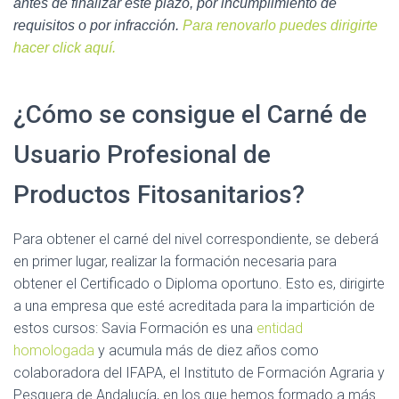
antes de finalizar este plazo, por incumplimiento de
requisitos o por infracción.
Para renovarlo puedes dirigirte
hacer click aquí.
¿Cómo se consigue el Carné de
Usuario Profesional de
Productos Fitosanitarios?
Para obtener el carné del nivel correspondiente, se deberá
en primer lugar, realizar la formación necesaria para
obtener el Certificado o Diploma oportuno. Esto es, dirigirte
a una empresa que esté acreditada para la impartición de
estos cursos: Savia Formación es una
entidad
homologada
y acumula más de diez años como
colaboradora del IFAPA, el Instituto de Formación Agraria y
Pesquera de Andalucía, en los que hemos formado a más