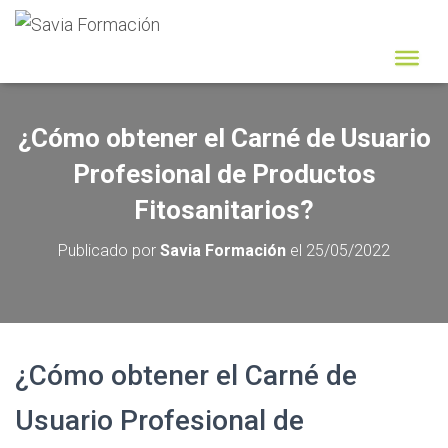
¿Cómo obtener el Carné de Usuario
Profesional de Productos
Fitosanitarios?
Publicado por
Savia Formación
el
25/05/2022
¿Cómo obtener el Carné de
Usuario Profesional de