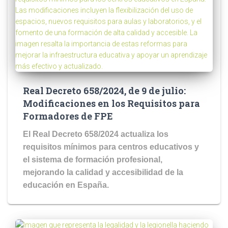
Real Decreto 658/2024, de 9 de julio:
Modificaciones en los Requisitos para
Formadores de FPE
El Real Decreto 658/2024 actualiza los
requisitos mínimos para centros educativos y
el sistema de formación profesional,
mejorando la calidad y accesibilidad de la
educación en España.