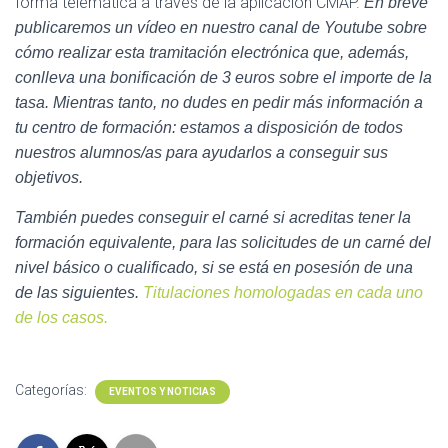
forma telemática a través de la aplicación CMAP.
En breve
publicaremos un vídeo en nuestro canal de Youtube sobre
cómo realizar esta tramitación electrónica que, además,
conlleva una bonificación de 3 euros sobre el importe de la
tasa. Mientras tanto, no dudes en pedir más información a
tu centro de formación: estamos a disposición de todos
nuestros alumnos/as para ayudarlos a conseguir sus
objetivos.
También puedes conseguir el carné si acreditas tener la
formación equivalente, para las solicitudes de un carné del
nivel básico o cualificado, si se está en posesión de una
de las siguientes.
Titulaciones homologadas en cada uno
de los casos.
Categorías:
EVENTOS Y NOTICIAS