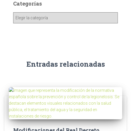
Categorías
Entradas relacionadas
Modificaciones del Real Decreto