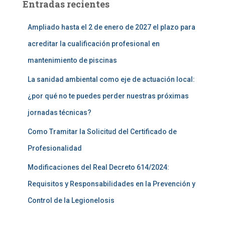
Entradas recientes
Ampliado hasta el 2 de enero de 2027 el plazo para
acreditar la cualificación profesional en
mantenimiento de piscinas
La sanidad ambiental como eje de actuación local:
¿por qué no te puedes perder nuestras próximas
jornadas técnicas?
Como Tramitar la Solicitud del Certificado de
Profesionalidad
Modificaciones del Real Decreto 614/2024:
Requisitos y Responsabilidades en la Prevención y
Control de la Legionelosis