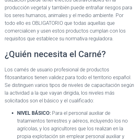
producción vegetal y también puede entrañar riesgos para
los seres humanos, animales y el medio ambiente. Por
todo ello es OBLIGATORIO que todas aquellas que
comercialicen y usen estos productos cumplan con los
requisitos que establece su normativa reguladora.
¿Quién necesita el Carné?
Los carnés de usuario profesional de productos
fitosanitarios tienen validez para todo el territorio español.
Se distinguen varios tipos de niveles de capacitación según
la actividad a la que vayan dirigida, los niveles más
solicitados son el básico y el cualificado:
NIVEL BÁSICO:
Para el personal auxiliar de
tratamientos terrestres y aéreos, incluyendo los no
agrícolas, y los agricultores que los realizan en la
propia explotación sin emplear personal auxiliar y