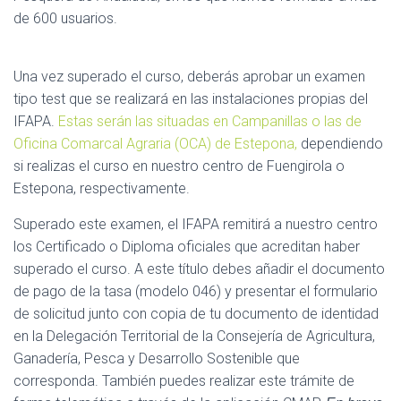
de 600 usuarios.
Una vez superado el curso, deberás aprobar un examen
tipo test que se realizará en las instalaciones propias del
IFAPA.
Estas serán las situadas en Campanillas o las de
Oficina Comarcal Agraria (OCA) de Estepona,
dependiendo
si realizas el curso en nuestro centro de Fuengirola o
Estepona, respectivamente.
Superado este examen, el IFAPA remitirá a nuestro centro
los Certificado o Diploma oficiales que acreditan haber
superado el curso. A este título debes añadir el documento
de pago de la tasa (modelo 046) y presentar el formulario
de solicitud junto con copia de tu documento de identidad
en la Delegación Territorial de la Consejería de Agricultura,
Ganadería, Pesca y Desarrollo Sostenible que
corresponda. También puedes realizar este trámite de