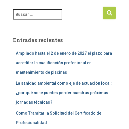
Entradas recientes
Ampliado hasta el 2 de enero de 2027 el plazo para
acreditar la cualificación profesional en
mantenimiento de piscinas
La sanidad ambiental como eje de actuación local:
¿por qué no te puedes perder nuestras próximas
jornadas técnicas?
Como Tramitar la Solicitud del Certificado de
Profesionalidad