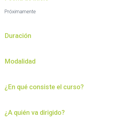
Próximamente
Duración
Modalidad
¿En qué consiste el curso?
¿A quién va dirigido?