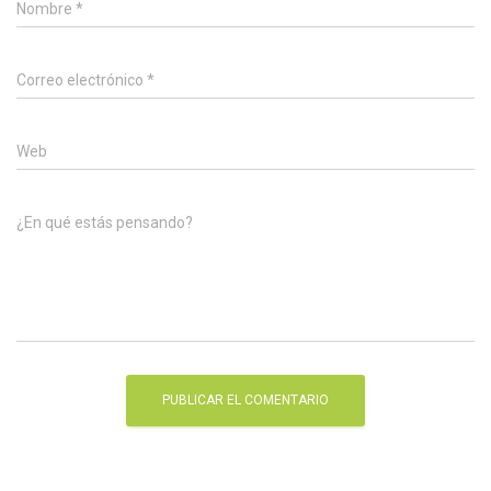
Nombre
*
Correo electrónico
*
Web
¿En qué estás pensando?