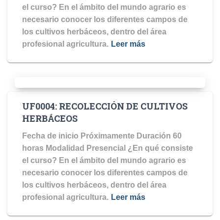
el curso? En el ámbito del mundo agrario es
necesario conocer los diferentes campos de
los cultivos herbáceos, dentro del área
profesional agricultura.
Leer más
UF0004: RECOLECCIÓN DE CULTIVOS
HERBÁCEOS
Fecha de inicio Próximamente Duración 60
horas Modalidad Presencial ¿En qué consiste
el curso? En el ámbito del mundo agrario es
necesario conocer los diferentes campos de
los cultivos herbáceos, dentro del área
profesional agricultura.
Leer más