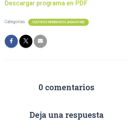
Descargar programa en PDF
Categorías:
CULTIVOS HERBACEOS (AGAC0108)
0 comentarios
Deja una respuesta