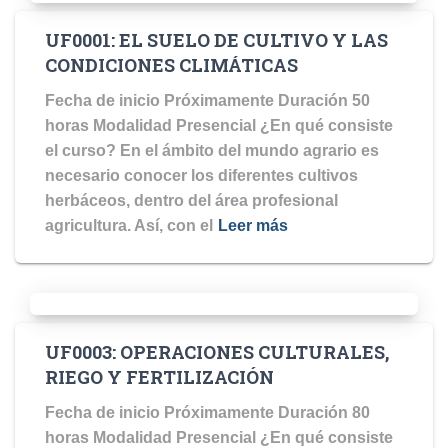
UF0001: EL SUELO DE CULTIVO Y LAS
CONDICIONES CLIMÁTICAS
Fecha de inicio Próximamente Duración 50
horas Modalidad Presencial ¿En qué consiste
el curso? En el ámbito del mundo agrario es
necesario conocer los diferentes cultivos
herbáceos, dentro del área profesional
agricultura. Así, con el
Leer más
UF0003: OPERACIONES CULTURALES,
RIEGO Y FERTILIZACIÓN
Fecha de inicio Próximamente Duración 80
horas Modalidad Presencial ¿En qué consiste