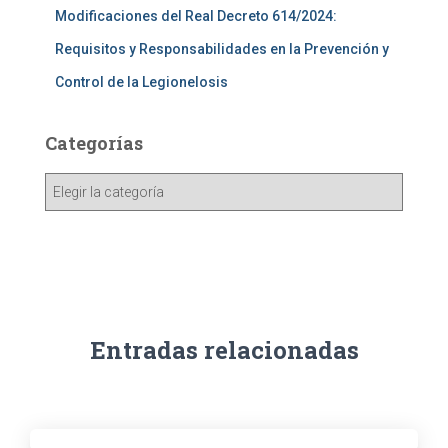
Modificaciones del Real Decreto 614/2024:
Requisitos y Responsabilidades en la Prevención y
Control de la Legionelosis
Categorías
Entradas relacionadas