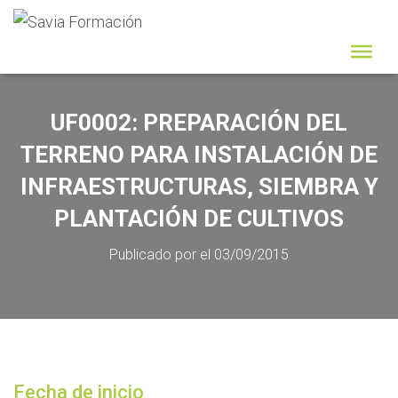
UF0002: PREPARACIÓN DEL
TERRENO PARA INSTALACIÓN DE
INFRAESTRUCTURAS, SIEMBRA Y
PLANTACIÓN DE CULTIVOS
Publicado por
el
03/09/2015
Fecha de inicio