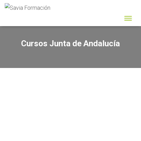
Cursos Junta de Andalucía