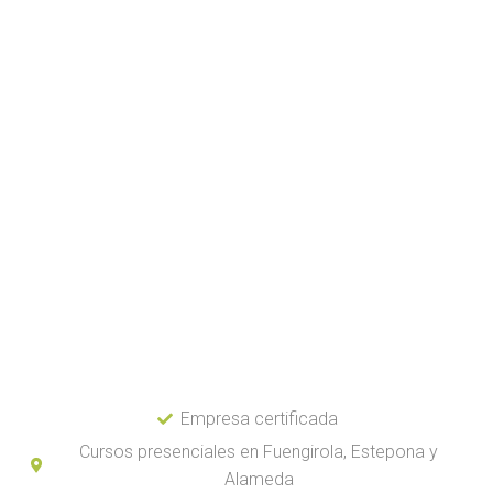
Empresa certificada
Cursos presenciales en Fuengirola, Estepona y
Alameda