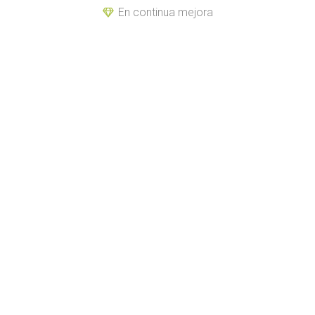
En continua mejora