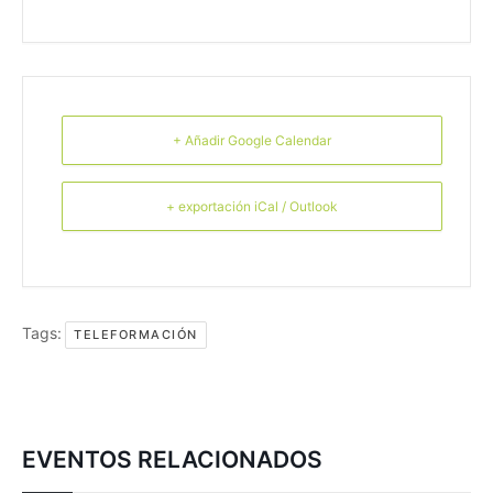
+ Añadir Google Calendar
+ exportación iCal / Outlook
Tags:
TELEFORMACIÓN
EVENTOS RELACIONADOS