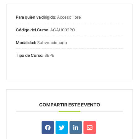
Para quien va dirigido:
Acceso libre
Código del Curso:
AGAU002PO
Modalidad:
Subvencionado
Tipo de Curso:
SEPE
COMPARTIR ESTE EVENTO