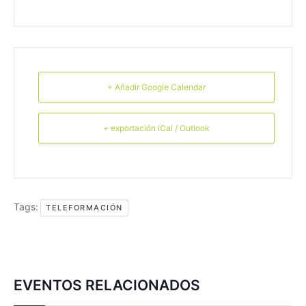
+ Añadir Google Calendar
+ exportación iCal / Outlook
Tags:
TELEFORMACIÓN
EVENTOS RELACIONADOS