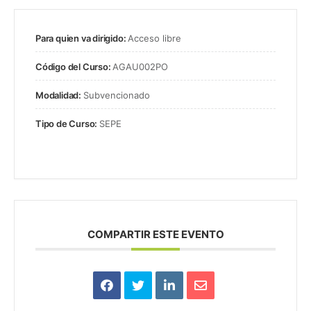
Para quien va dirigido:
Acceso libre
Código del Curso:
AGAU002PO
Modalidad:
Subvencionado
Tipo de Curso:
SEPE
COMPARTIR ESTE EVENTO